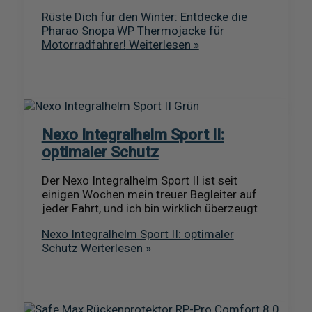
Rüste Dich für den Winter: Entdecke die
Pharao Snopa WP Thermojacke für
Motorradfahrer!
Weiterlesen »
Nexo Integralhelm Sport II:
optimaler Schutz
Der Nexo Integralhelm Sport II ist seit
einigen Wochen mein treuer Begleiter auf
jeder Fahrt, und ich bin wirklich überzeugt
Nexo Integralhelm Sport II: optimaler
Schutz
Weiterlesen »