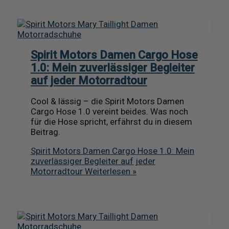
Spirit Motors Damen Cargo Hose
1.0: Mein zuverlässiger Begleiter
auf jeder Motorradtour
Cool & lässig – die Spirit Motors Damen
Cargo Hose 1.0 vereint beides. Was noch
für die Hose spricht, erfährst du in diesem
Beitrag.
Spirit Motors Damen Cargo Hose 1.0: Mein
zuverlässiger Begleiter auf jeder
Motorradtour
Weiterlesen »