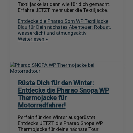
Textiljacke ist dann wie für dich gemacht.
Erfahre JETZT mehr über die Textiljacke.
Entdecke die Pharao Sorn WP Textiljacke
Blau für Dein nächstes Abenteuer: Robust,
wasserdicht und atmungsaktiv
Weiterlesen »
Rüste Dich für den Winter:
Entdecke die Pharao Snopa WP
Thermojacke für
Motorradfahrer!
Perfekt für den Winter ausgerüstet.
Entdecke JETZT die Pharao Snopa WP
Thermojacke für deine nächste Tour.