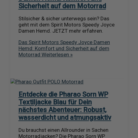
Sicherheit auf dem Motorrad
Stilsicher & sicher unterwegs sein? Das
geht mit dem Spirit Motors Speedy Joyce
Damen Hemd. JETZT mehr erfahren.
Das Spirit Motors Speedy Joyce Damen
Hemd: Komfort und Sicherheit auf dem
Motorrad
Weiterlesen »
Entdecke die Pharao Sorn WP
Textiljacke Blau für Dein
nächstes Abenteuer: Robust,
wasserdicht und atmungsaktiv
Du brauchst einen Allrounder in Sachen
Motorradjacken? Die Pharao Sorn WP