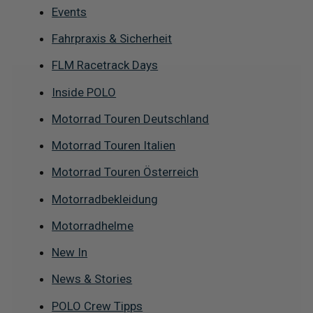
Events
Fahrpraxis & Sicherheit
FLM Racetrack Days
Inside POLO
Motorrad Touren Deutschland
Motorrad Touren Italien
Motorrad Touren Österreich
Motorradbekleidung
Motorradhelme
New In
News & Stories
POLO Crew Tipps