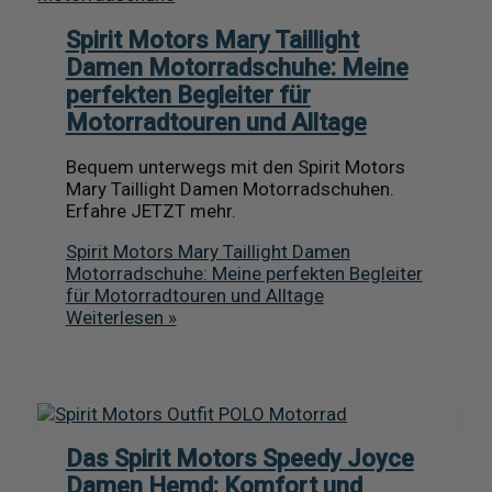
Spirit Motors Mary Taillight
Damen Motorradschuhe: Meine
perfekten Begleiter für
Motorradtouren und Alltage
Bequem unterwegs mit den Spirit Motors
Mary Taillight Damen Motorradschuhen.
Erfahre JETZT mehr.
Spirit Motors Mary Taillight Damen
Motorradschuhe: Meine perfekten Begleiter
für Motorradtouren und Alltage
Weiterlesen »
Das Spirit Motors Speedy Joyce
Damen Hemd: Komfort und