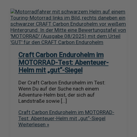
Craft Carbon Endurohelm im
MOTORRAD-Test: Abenteuer-
Helm mit „gut“-Siegel
Der Craft Carbon Endurohelm im Test:
Wenn Du auf der Suche nach einem
Adventure-Helm bist, der sich auf
Landstraße sowie […]
Craft Carbon Endurohelm im MOTORRAD-
Test: Abenteuer-Helm mit „gut“-Siegel
Weiterlesen »