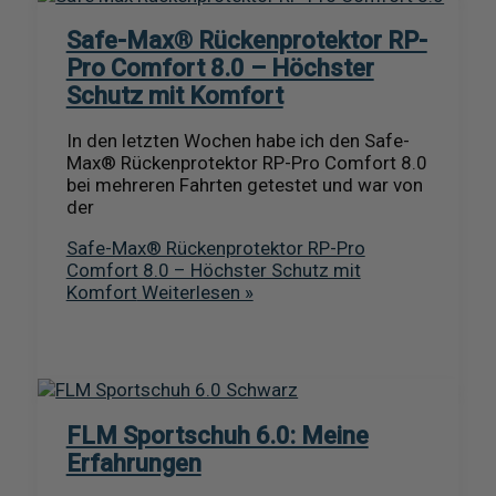
Safe-Max® Rückenprotektor RP-
Pro Comfort 8.0 – Höchster
Schutz mit Komfort
In den letzten Wochen habe ich den Safe-
Max® Rückenprotektor RP-Pro Comfort 8.0
bei mehreren Fahrten getestet und war von
der
Safe-Max® Rückenprotektor RP-Pro
Comfort 8.0 – Höchster Schutz mit
Komfort
Weiterlesen »
FLM Sportschuh 6.0: Meine
Erfahrungen