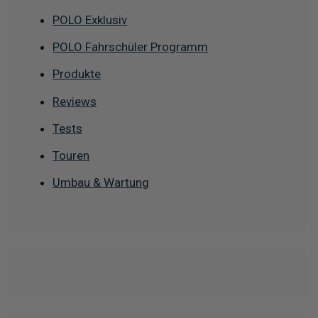
POLO Exklusiv
POLO Fahrschüler Programm
Produkte
Reviews
Tests
Touren
Umbau & Wartung