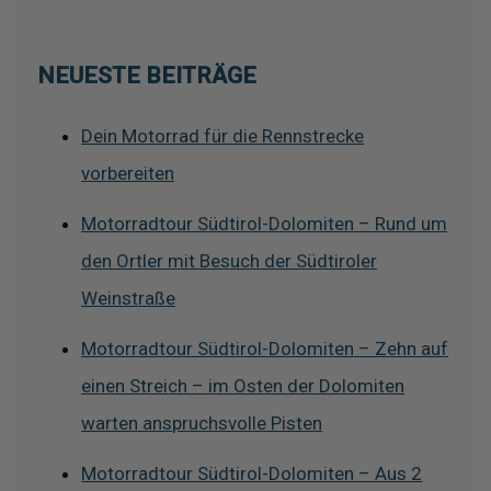
NEUESTE BEITRÄGE
Dein Motorrad für die Rennstrecke
vorbereiten
Motorradtour Südtirol-Dolomiten – Rund um
den Ortler mit Besuch der Südtiroler
Weinstraße
Motorradtour Südtirol-Dolomiten – Zehn auf
einen Streich – im Osten der Dolomiten
warten anspruchsvolle Pisten
Motorradtour Südtirol-Dolomiten – Aus 2